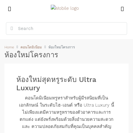
Home
คอนโดมิเนียม
ห้องใหม่โครงการ
ห้องใหม่โครงการ
ห้องใหม่สุดหรูระดับ Ultra
Luxury
คอนโดมิเนียมหรูหราสำหรับผู้มีรสนิยมที่เป็น
เอกลักษณ์ ในระดับไฮ-เอนด์ หรือ Ultra Luxury นี้
ไม่เพียงแตมีความหรูหราของตัวอาคารและการ
ตกแต่ง แต่ยังพรั่งพร้อมด้วยสิ่งอำนวยความสะดวก
และ ความปลอดภัยสมกับที่คุณเป็นบุคคลสำคัญ