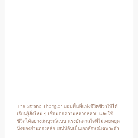
The Strand Thonglor มอบพื้นที่แห่งชีวิตชีวาให้ได้
เรียนรู้สิ่งใหม่ ๆ เชื่อมต่อความหลากหลาย และใช้
ชีวิตได้อย่างสมบูรณ์แบบ แรงบันดาลใจที่ไม่เคยหยุด
นิ่งของย่านทองหล่อ เสน่ห์อันเป็นเอกลักษณ์เฉพาะตัว