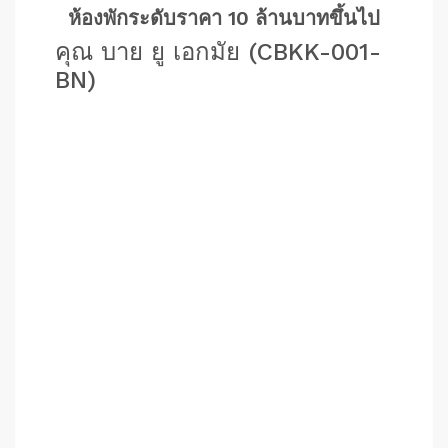
ห้องพักระดับราคา 10 ล้านบาทขึ้นไป
คุณ บาย ยู เอกมัย (CBKK-001-
BN)