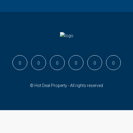
© Hot Deal Property - All rights reserved