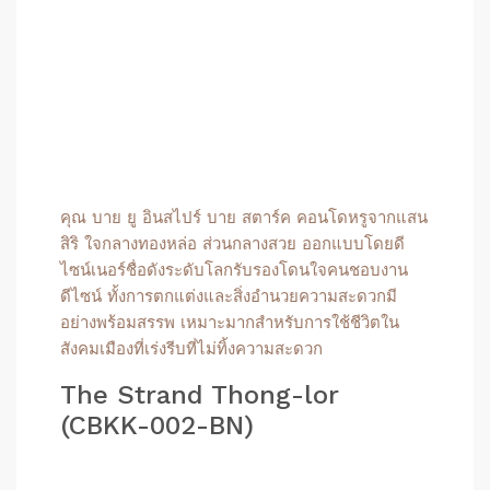
คุณ บาย ยู อินสไปร์ บาย สตาร์ค คอนโดหรูจากแสน
สิริ ใจกลางทองหล่อ ส่วนกลางสวย ออกแบบโดยดี
ไซน์เนอร์ชื่อดังระดับโลกรับรองโดนใจคนชอบงาน
ดีไซน์ ทั้งการตกแต่งและสิ่งอำนวยความสะดวกมี
อย่างพร้อมสรรพ เหมาะมากสำหรับการใช้ชีวิตใน
สังคมเมืองที่เร่งรีบที่ไม่ทิ้งความสะดวก
The Strand Thong-lor
(CBKK-002-BN)