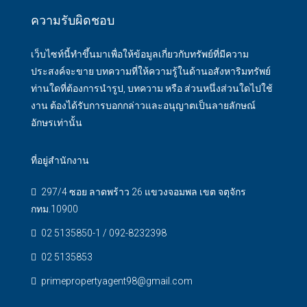
ความรับผิดชอบ
เว็บไซท์นี้ทำขึ้นมาเพื่อให้ข้อมูลเกี่ยวกับทรัพย์ที่มีความ
ประสงค์จะขาย บทความที่ให้ความรู้ในด้านอสังหาริมทรัพย์
ท่านใดที่ต้องการนำรูป, บทความ หรือ ส่วนหนึ่งส่วนใดไปใช้
งาน ต้องได้รับการบอกกล่าวและอนุญาตเป็นลายลักษณ์
อักษรเท่านั้น
ที่อยู่สำนักงาน
297/4 ซอย ลาดพร้าว 26 แขวงจอมพล เขต จตุจักร
กทม.10900
02 5135850-1 / 092-8232398
02 5135853
primepropertyagent98@gmail.com