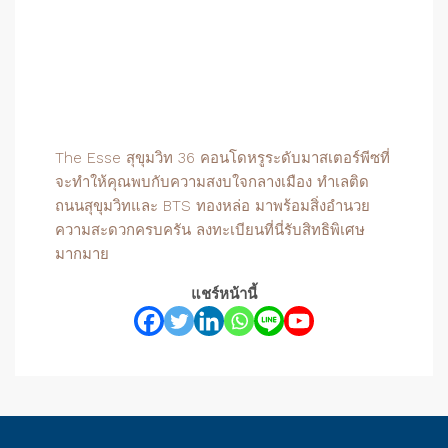
The Esse สุขุมวิท 36 คอนโดหรูระดับมาสเตอร์พีซที่
จะทำให้คุณพบกับความสงบใจกลางเมือง ทำเลติด
ถนนสุขุมวิทและ BTS ทองหล่อ มาพร้อมสิ่งอำนวย
ความสะดวกครบครัน ลงทะเบียนที่นี่รับสิทธิพิเศษ
มากมาย
แชร์หน้านี้