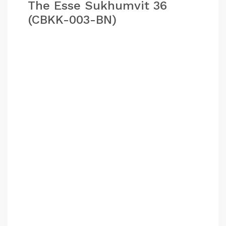
The Esse Sukhumvit 36
(CBKK-003-BN)