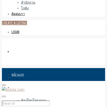
สำนักงาน
โกดัง
ติดต่อเรา
CREATE A LISTING
LOGIN
หน้าแรก
คอนโดมิเนียม
ห้องใหม่โครงการ