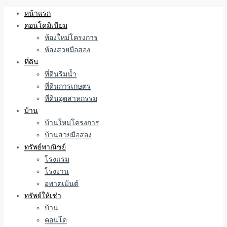
หน้าแรก
คอนโดมิเนียม
ห้องใหม่โครงการ
ห้องสวยมือสอง
ที่ดิน
ที่ดินริมน้ำ
ที่ดินการเกษตร
ที่ดินอุตสาหกรรม
บ้าน
บ้านใหม่โครงการ
บ้านสวยมือสอง
ทรัพย์พาณิชย์
โรงแรม
โรงงาน
อพาตเม้นต์
ทรัพย์ให้เช่า
บ้าน
คอนโด